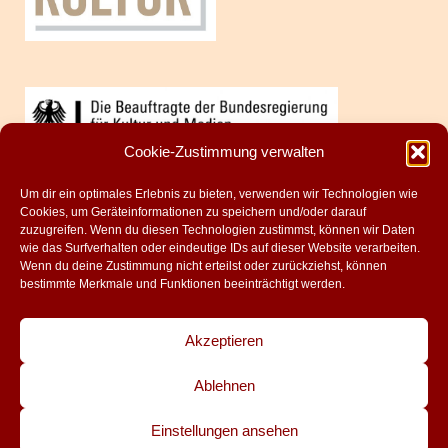
Cookie-Zustimmung verwalten
Um dir ein optimales Erlebnis zu bieten, verwenden wir Technologien wie
Cookies, um Geräteinformationen zu speichern und/oder darauf
zuzugreifen. Wenn du diesen Technologien zustimmst, können wir Daten
wie das Surfverhalten oder eindeutige IDs auf dieser Website verarbeiten.
Wenn du deine Zustimmung nicht erteilst oder zurückziehst, können
bestimmte Merkmale und Funktionen beeinträchtigt werden.
Akzeptieren
Ablehnen
© 2026 theaterforum kreuzberg
Einstellungen ansehen