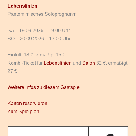
Lebenslinien
Pantomimisches Soloprogramm
SA – 19.09.2026 – 19.00 Uhr
SO – 20.09.2026 – 17.00 Uhr
Eintritt: 18 €, ermäßigt 15 €
Kombi-Ticket für
Lebenslinien
und
Salon
32 €, ermäßigt
27 €
Weitere Infos zu diesem Gastspiel
Karten reservieren
Zum Spielplan