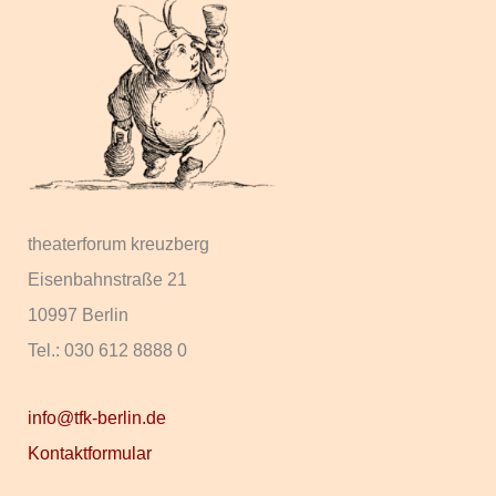
theaterforum kreuzberg
Eisenbahnstraße 21
10997 Berlin
Tel.: 030 612 8888 0
info@tfk-berlin.de
Kontaktformular