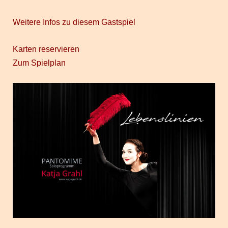
Weitere Infos zu diesem Gastspiel
Karten reservieren
Zum Spielplan