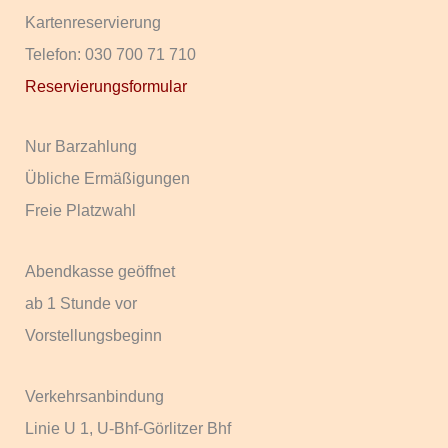
Kartenreservierung
Telefon: 030 700 71 710
Reservierungsformular
Nur Barzahlung
Übliche Ermäßigungen
Freie Platzwahl
Abendkasse geöffnet
ab 1 Stunde vor
Vorstellungsbeginn
Verkehrsanbindung
Linie U 1, U-Bhf-Görlitzer Bhf