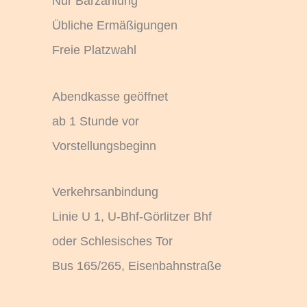
Nur Barzahlung
Übliche Ermäßigungen
Freie Platzwahl
Abendkasse geöffnet
ab 1 Stunde vor
Vorstellungsbeginn
Verkehrsanbindung
Linie U 1, U-Bhf-Görlitzer Bhf
oder Schlesisches Tor
Bus 165/265, Eisenbahnstraße