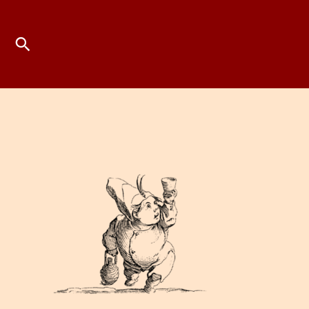
Suchen