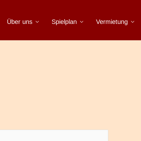
Über uns
Spielplan
Vermietung