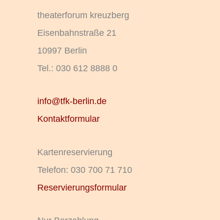
theaterforum kreuzberg
Eisenbahnstraße 21
10997 Berlin
Tel.: 030 612 8888 0
info@tfk-berlin.de
Kontaktformular
Kartenreservierung
Telefon: 030 700 71 710
Reservierungsformular