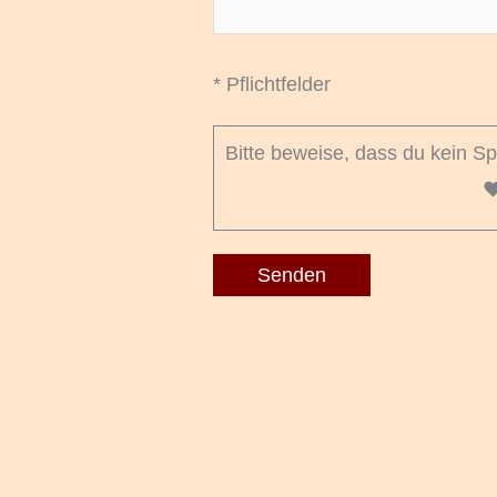
* Pflichtfelder
Bitte beweise, dass du kein S