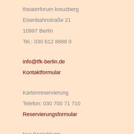
theaterforum kreuzberg
Eisenbahnstraße 21
10997 Berlin
Tel.: 030 612 8888 0
info@tfk-berlin.de
Kontaktformular
Kartenreservierung
Telefon: 030 700 71 710
Reservierungsformular