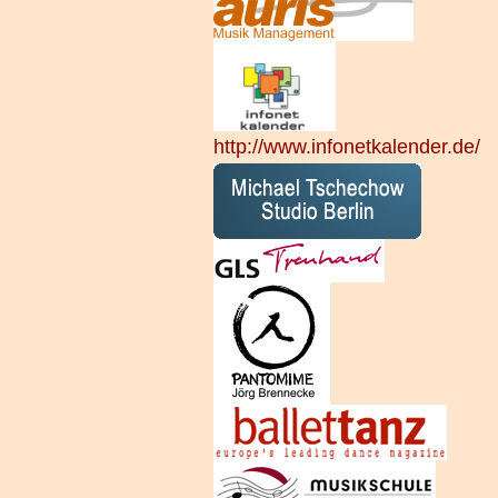
http://www.infonetkalender.de/