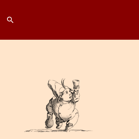
Suchen