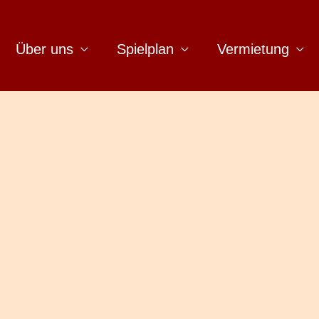
Über uns
Spielplan
Vermietung