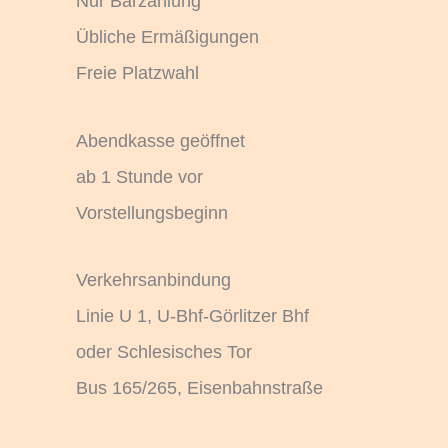
Nur Barzahlung
Übliche Ermäßigungen
Freie Platzwahl
Abendkasse geöffnet
ab 1 Stunde vor
Vorstellungsbeginn
Verkehrsanbindung
Linie U 1, U-Bhf-Görlitzer Bhf
oder Schlesisches Tor
Bus 165/265, Eisenbahnstraße