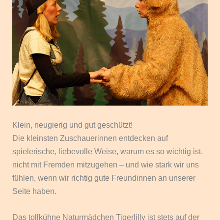
Klein, neugierig und gut geschützt!
Die kleinsten Zuschauerinnen entdecken auf
spielerische, liebevolle Weise, warum es so wichtig ist,
nicht mit Fremden mitzugehen – und wie stark wir uns
fühlen, wenn wir richtig gute Freundinnen an unserer
Seite haben.
Das tollkühne Naturmädchen Tigerlilly ist stets auf der