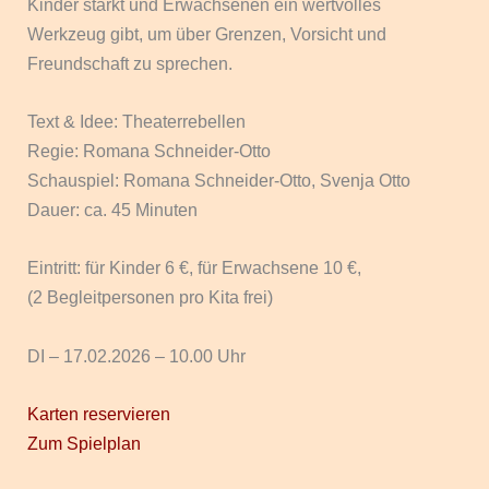
Kinder stärkt und Erwachsenen ein wertvolles
Werkzeug gibt, um über Grenzen, Vorsicht und
Freundschaft zu sprechen.
Text & Idee: Theaterrebellen
Regie: Romana Schneider-Otto
Schauspiel: Romana Schneider-Otto, Svenja Otto
Dauer: ca. 45 Minuten
Eintritt: für Kinder 6 €, für Erwachsene 10 €,
(2 Begleitpersonen pro Kita frei)
DI – 17.02.2026 – 10.00 Uhr
Karten reservieren
Zum Spielplan