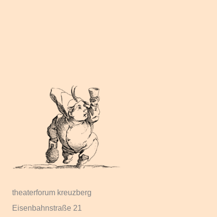
theaterforum kreuzberg
Eisenbahnstraße 21