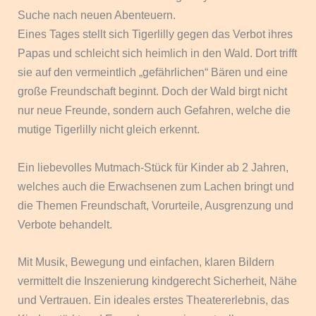
Suche nach neuen Abenteuern.
Eines Tages stellt sich Tigerlilly gegen das Verbot ihres
Papas und schleicht sich heimlich in den Wald. Dort trifft
sie auf den vermeintlich „gefährlichen“ Bären und eine
große Freundschaft beginnt. Doch der Wald birgt nicht
nur neue Freunde, sondern auch Gefahren, welche die
mutige Tigerlilly nicht gleich erkennt.
Ein liebevolles Mutmach-Stück für Kinder ab 2 Jahren,
welches auch die Erwachsenen zum Lachen bringt und
die Themen Freundschaft, Vorurteile, Ausgrenzung und
Verbote behandelt.
Mit Musik, Bewegung und einfachen, klaren Bildern
vermittelt die Inszenierung kindgerecht Sicherheit, Nähe
und Vertrauen. Ein ideales erstes Theatererlebnis, das