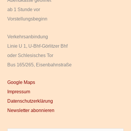
ab 1 Stunde vor
Vorstellungsbeginn
Verkehrsanbindung
Linie U 1, U-Bhf-Görlitzer Bhf
oder Schlesisches Tor
Bus 165/265, Eisenbahnstraße
Google Maps
Impressum
Datenschutzerklärung
Newsletter abonnieren