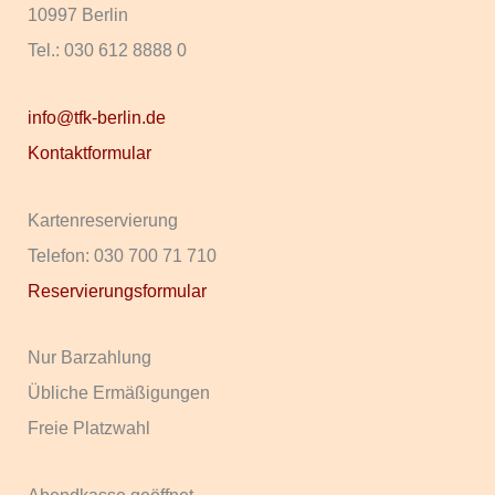
10997 Berlin
Tel.: 030 612 8888 0
info@tfk-berlin.de
Kontaktformular
Kartenreservierung
Telefon: 030 700 71 710
Reservierungsformular
Nur Barzahlung
Übliche Ermäßigungen
Freie Platzwahl
Abendkasse geöffnet