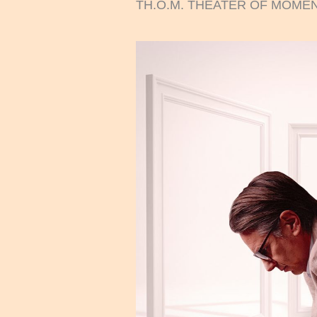
TH.O.M. THEATER OF MOME