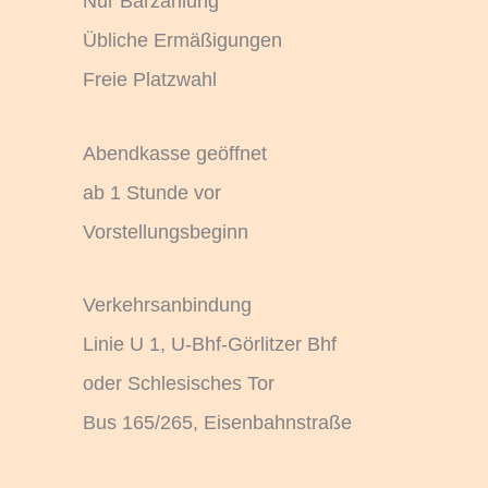
Nur Barzahlung
Übliche Ermäßigungen
Freie Platzwahl
Abendkasse geöffnet
ab 1 Stunde vor
Vorstellungsbeginn
Verkehrsanbindung
Linie U 1, U-Bhf-Görlitzer Bhf
oder Schlesisches Tor
Bus 165/265, Eisenbahnstraße