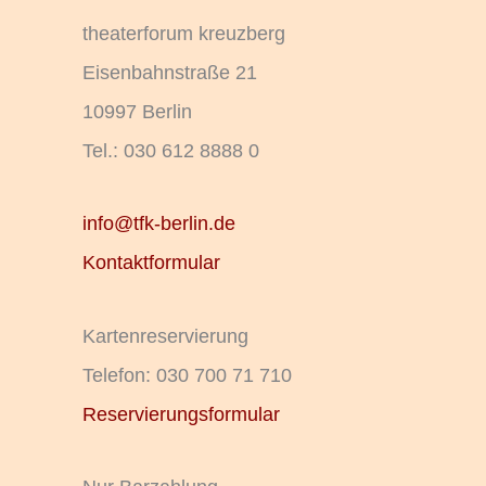
theaterforum kreuzberg
Eisenbahnstraße 21
10997 Berlin
Tel.: 030 612 8888 0
info@tfk-berlin.de
Kontaktformular
Kartenreservierung
Telefon: 030 700 71 710
Reservierungsformular