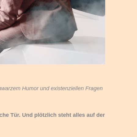
schwarzem Humor und existenziellen Fragen
he Tür. Und plötzlich steht alles auf der