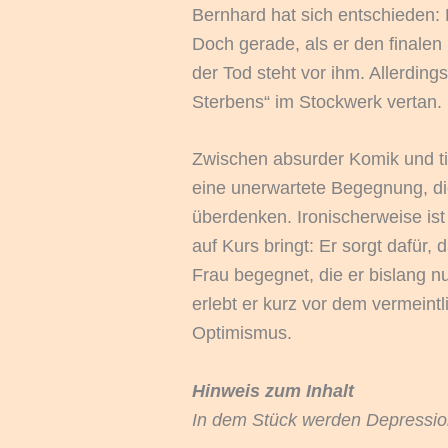
Bernhard hat sich entschieden: 
Doch gerade, als er den finalen S
der Tod steht vor ihm. Allerding
Sterbens“ im Stockwerk vertan.
Zwischen absurder Komik und ti
eine unerwartete Begegnung, di
überdenken. Ironischerweise ist
auf Kurs bringt: Er sorgt dafür
Frau begegnet, die er bislang 
erlebt er kurz vor dem vermeintl
Optimismus.
Hinweis zum Inhalt
In dem Stück werden Depressio