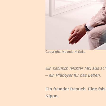
Copyright: Melanie Mißalla
Ein satirisch leichter Mix aus 
– ein Plädoyer für das Leben.
Ein fremder Besuch. Eine falsc
Kippe.