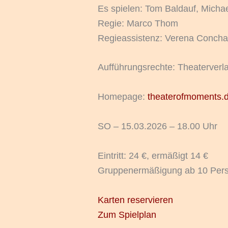
Es spielen: Tom Baldauf, Micha
Regie: Marco Thom
Regieassistenz: Verena Conch
Aufführungsrechte: Theaterverl
Homepage:
theaterofmoments.
SO – 15.03.2026 – 18.00 Uhr
Eintritt: 24 €, ermäßigt 14 €
Gruppenermäßigung ab 10 Pers
Karten reservieren
Zum Spielplan