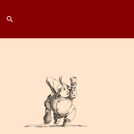
Suchen