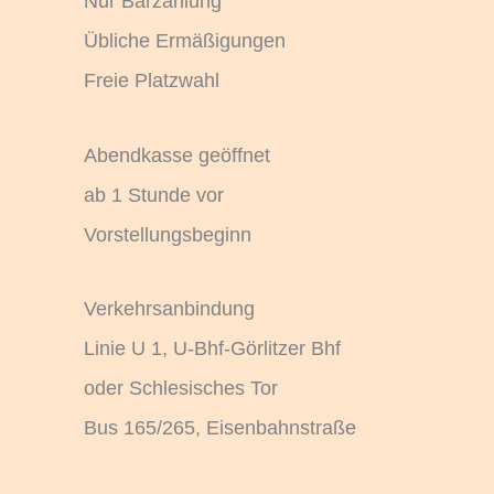
Nur Barzahlung
Übliche Ermäßigungen
Freie Platzwahl
Abendkasse geöffnet
ab 1 Stunde vor
Vorstellungsbeginn
Verkehrsanbindung
Linie U 1, U-Bhf-Görlitzer Bhf
oder Schlesisches Tor
Bus 165/265, Eisenbahnstraße