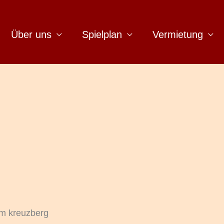
Über uns
Spielplan
Vermietung
um kreuzberg