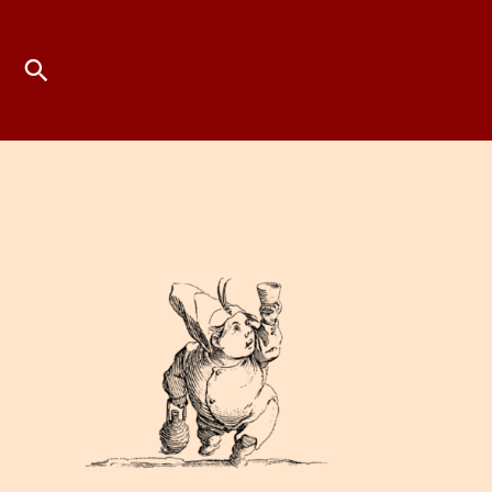
Suchen