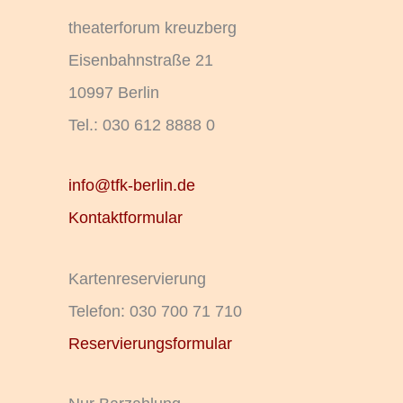
theaterforum kreuzberg
Eisenbahnstraße 21
10997 Berlin
Tel.: 030 612 8888 0
info@tfk-berlin.de
Kontaktformular
Kartenreservierung
Telefon: 030 700 71 710
Reservierungsformular