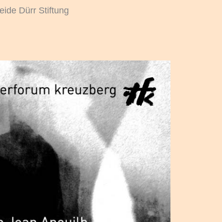
eide Dürr Stiftung