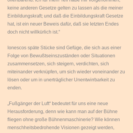
keine anderen Gesetze gelten zu lassen als die meiner
Einbildungskraft; und daß die Einbildungskraft Gesetze
hat, ist ein neuer Beweis dafür, daß sie letzten Endes
doch nicht willkürlich ist.“
Ionescos späte Stücke sind Gefüge, die sich aus einer
Folge von Bewußtseinszuständen oder Situationen
zusammensetzen, sich steigern, verdichten, sich
miteinander verknüpfen, um sich wieder voneinander zu
lösen oder um in unerträglicher Unentwirrbarkeit zu
enden.
„Fußgänger der Luft“ bedeutet für uns eine neue
Herausforderung, denn wie kann man auf der Bühne
fliegen ohne große Bühnenmaschinerie? Wie können
menschheitsbedrohende Visionen gezeigt werden,