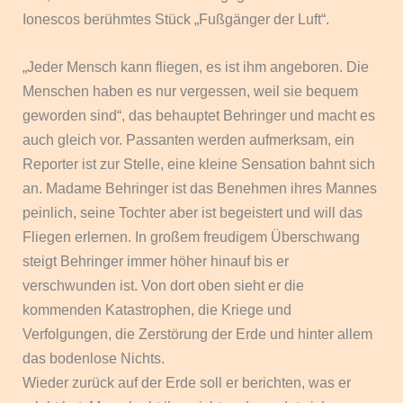
Ionescos berühmtes Stück „Fußgänger der Luft“.
„Jeder Mensch kann fliegen, es ist ihm angeboren. Die
Menschen haben es nur vergessen, weil sie bequem
geworden sind“, das behauptet Behringer und macht es
auch gleich vor. Passanten werden aufmerksam, ein
Reporter ist zur Stelle, eine kleine Sensation bahnt sich
an. Madame Behringer ist das Benehmen ihres Mannes
peinlich, seine Tochter aber ist begeistert und will das
Fliegen erlernen. In großem freudigem Überschwang
steigt Behringer immer höher hinauf bis er
verschwunden ist. Von dort oben sieht er die
kommenden Katastrophen, die Kriege und
Verfolgungen, die Zerstörung der Erde und hinter allem
das bodenlose Nichts.
Wieder zurück auf der Erde soll er berichten, was er