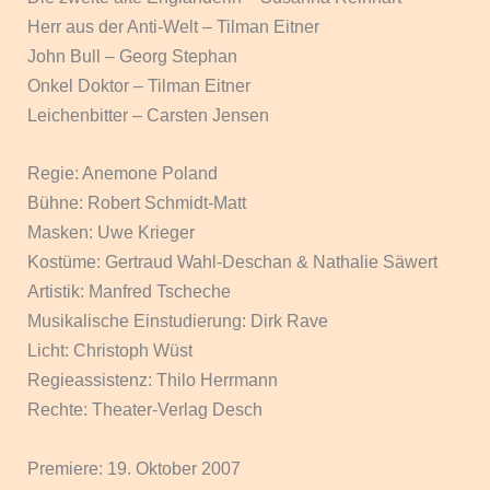
Herr aus der Anti-Welt – Tilman Eitner
John Bull – Georg Stephan
Onkel Doktor – Tilman Eitner
Leichenbitter – Carsten Jensen
Regie: Anemone Poland
Bühne: Robert Schmidt-Matt
Masken: Uwe Krieger
Kostüme: Gertraud Wahl-Deschan & Nathalie Säwert
Artistik: Manfred Tscheche
Musikalische Einstudierung: Dirk Rave
Licht: Christoph Wüst
Regieassistenz: Thilo Herrmann
Rechte: Theater-Verlag Desch
Premiere: 19. Oktober 2007