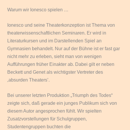
Warum wir Ionesco spielen …
Ionesco und seine Theaterkonzeption ist Thema von
theaterwissenschaftlichen Seminaren. Er wird in
Literaturkursen und im Darstellenden Spiel an
Gymnasien behandelt. Nur auf der Bühne ist er fast gar
nicht mehr zu erleben, sieht man von wenigen
Aufführungen früher Einakter ab. Dabei gilt er neben
Beckett und Genet als wichtigster Vertreter des
‚absurden Theaters’.
Bei unserer letzten Produktion „Triumph des Todes“
zeigte sich, daß gerade ein junges Publikum sich von
diesem Autor angesprochen fühlt. Wir spielten
Zusatzvorstellungen für Schulgruppen,
Studentengruppen buchten die