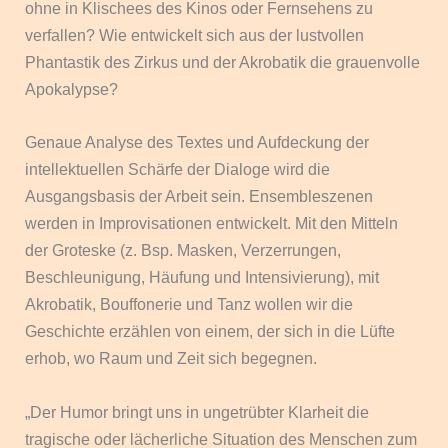
ohne in Klischees des Kinos oder Fernsehens zu
verfallen? Wie entwickelt sich aus der lustvollen
Phantastik des Zirkus und der Akrobatik die grauenvolle
Apokalypse?
Genaue Analyse des Textes und Aufdeckung der
intellektuellen Schärfe der Dialoge wird die
Ausgangsbasis der Arbeit sein. Ensembleszenen
werden in Improvisationen entwickelt. Mit den Mitteln
der Groteske (z. Bsp. Masken, Verzerrungen,
Beschleunigung, Häufung und Intensivierung), mit
Akrobatik, Bouffonerie und Tanz wollen wir die
Geschichte erzählen von einem, der sich in die Lüfte
erhob, wo Raum und Zeit sich begegnen.
„Der Humor bringt uns in ungetrübter Klarheit die
tragische oder lächerliche Situation des Menschen zum