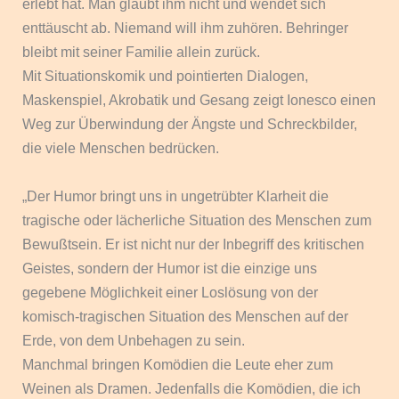
erlebt hat. Man glaubt ihm nicht und wendet sich
enttäuscht ab. Niemand will ihm zuhören. Behringer
bleibt mit seiner Familie allein zurück.
Mit Situationskomik und pointierten Dialogen,
Maskenspiel, Akrobatik und Gesang zeigt Ionesco einen
Weg zur Überwindung der Ängste und Schreckbilder,
die viele Menschen bedrücken.
„Der Humor bringt uns in ungetrübter Klarheit die
tragische oder lächerliche Situation des Menschen zum
Bewußtsein. Er ist nicht nur der Inbegriff des kritischen
Geistes, sondern der Humor ist die einzige uns
gegebene Möglichkeit einer Loslösung von der
komisch-tragischen Situation des Menschen auf der
Erde, von dem Unbehagen zu sein.
Manchmal bringen Komödien die Leute eher zum
Weinen als Dramen. Jedenfalls die Komödien, die ich