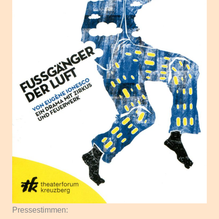
Pressestimmen: