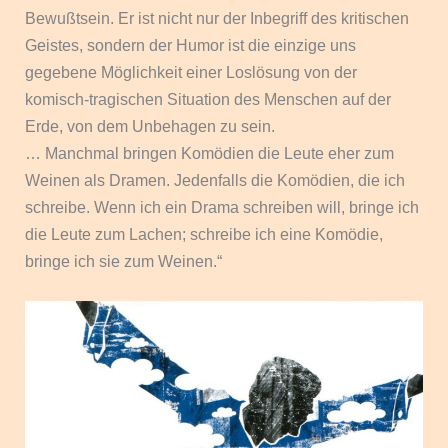
Bewußtsein. Er ist nicht nur der Inbegriff des kritischen
Geistes, sondern der Humor ist die einzige uns
gegebene Möglichkeit einer Loslösung von der
komisch-tragischen Situation des Menschen auf der
Erde, von dem Unbehagen zu sein.
… Manchmal bringen Komödien die Leute eher zum
Weinen als Dramen. Jedenfalls die Komödien, die ich
schreibe. Wenn ich ein Drama schreiben will, bringe ich
die Leute zum Lachen; schreibe ich eine Komödie,
bringe ich sie zum Weinen.“