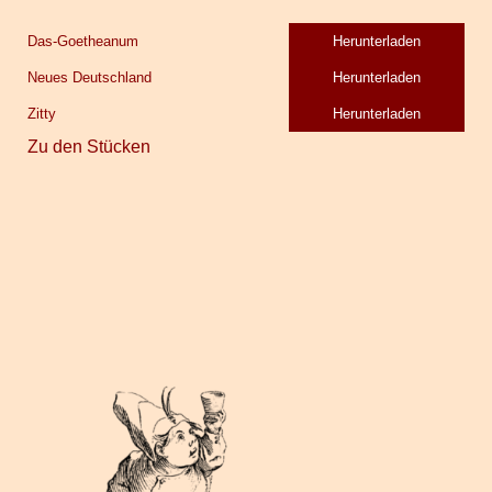
Das-Goetheanum
Herunterladen
Neues Deutschland
Herunterladen
Zitty
Herunterladen
Zu den Stücken