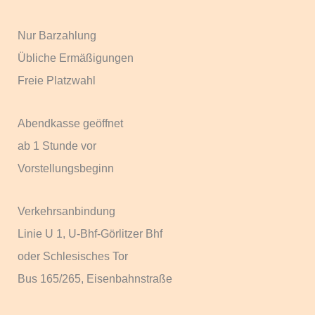
Nur Barzahlung
Übliche Ermäßigungen
Freie Platzwahl
Abendkasse geöffnet
ab 1 Stunde vor
Vorstellungsbeginn
Verkehrsanbindung
Linie U 1, U-Bhf-Görlitzer Bhf
oder Schlesisches Tor
Bus 165/265, Eisenbahnstraße