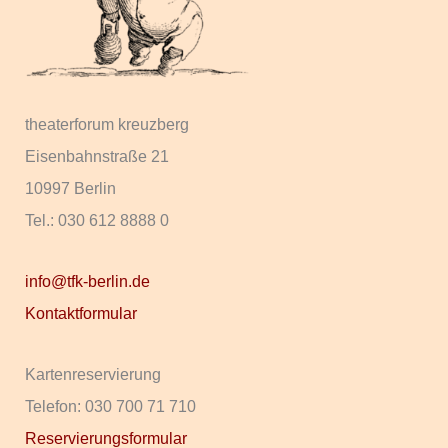
theaterforum kreuzberg
Eisenbahnstraße 21
10997 Berlin
Tel.: 030 612 8888 0
info@tfk-berlin.de
Kontaktformular
Kartenreservierung
Telefon: 030 700 71 710
Reservierungsformular