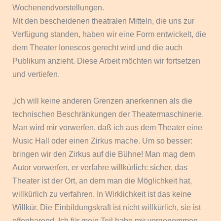
Wochenendvorstellungen.
Mit den bescheidenen theatralen Mitteln, die uns zur
Verfügung standen, haben wir eine Form entwickelt, die
dem Theater Ionescos gerecht wird und die auch
Publikum anzieht. Diese Arbeit möchten wir fortsetzen
und vertiefen.
„Ich will keine anderen Grenzen anerkennen als die
technischen Beschränkungen der Theatermaschinerie.
Man wird mir vorwerfen, daß ich aus dem Theater eine
Music Hall oder einen Zirkus mache. Um so besser:
bringen wir den Zirkus auf die Bühne! Man mag dem
Autor vorwerfen, er verfahre willkürlich: sicher, das
Theater ist der Ort, an dem man die Möglichkeit hat,
willkürlich zu verfahren. In Wirklichkeit ist das keine
Willkür. Die Einbildungskraft ist nicht willkürlich, sie ist
offenbarend. Ich für mein Teil habe mir vorgenommen,