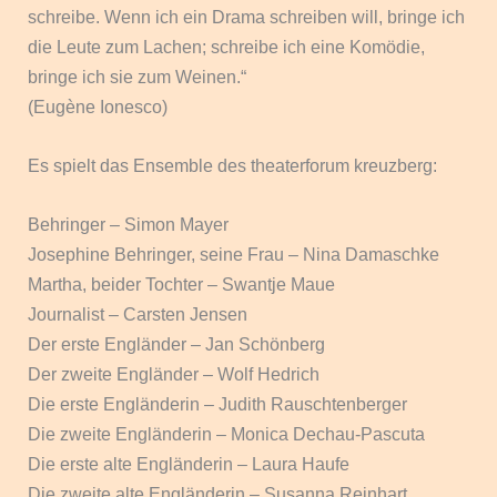
schreibe. Wenn ich ein Drama schreiben will, bringe ich
die Leute zum Lachen; schreibe ich eine Komödie,
bringe ich sie zum Weinen.“
(Eugène Ionesco)
Es spielt das Ensemble des theaterforum kreuzberg:
Behringer – Simon Mayer
Josephine Behringer, seine Frau – Nina Damaschke
Martha, beider Tochter – Swantje Maue
Journalist – Carsten Jensen
Der erste Engländer – Jan Schönberg
Der zweite Engländer – Wolf Hedrich
Die erste Engländerin – Judith Rauschtenberger
Die zweite Engländerin – Monica Dechau-Pascuta
Die erste alte Engländerin – Laura Haufe
Die zweite alte Engländerin – Susanna Reinhart